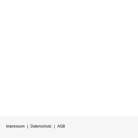
Impressum
|
Datenschutz
|
AGB