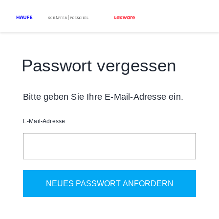
Passwort vergessen
Bitte geben Sie Ihre E-Mail-Adresse ein.
E-Mail-Adresse