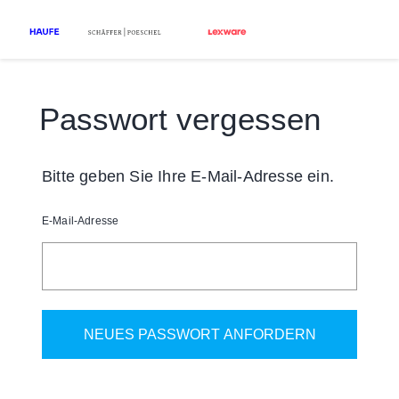
Passwort vergessen
Bitte geben Sie Ihre E-Mail-Adresse ein.
E-Mail-Adresse