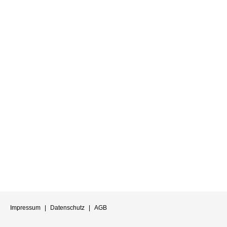
Impressum
|
Datenschutz
|
AGB