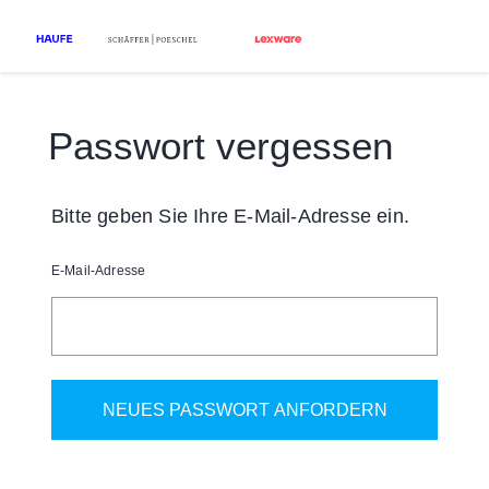
Passwort vergessen
Bitte geben Sie Ihre E-Mail-Adresse ein.
E-Mail-Adresse