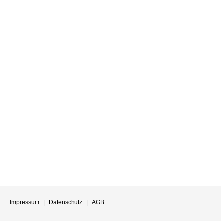
Impressum
|
Datenschutz
|
AGB