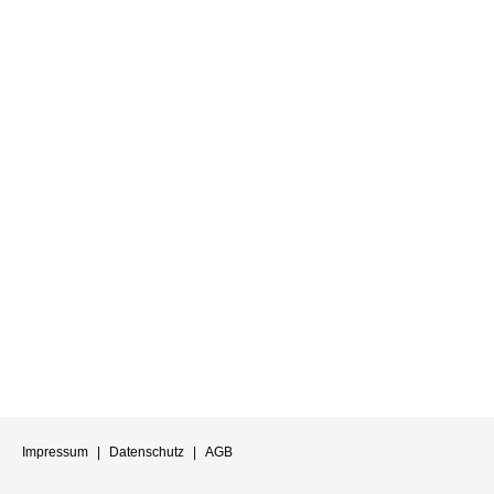
Impressum
|
Datenschutz
|
AGB