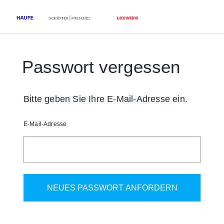
Passwort vergessen
Bitte geben Sie Ihre E-Mail-Adresse ein.
E-Mail-Adresse