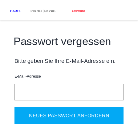
Passwort vergessen
Bitte geben Sie Ihre E-Mail-Adresse ein.
E-Mail-Adresse