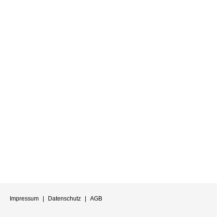
Impressum
|
Datenschutz
|
AGB