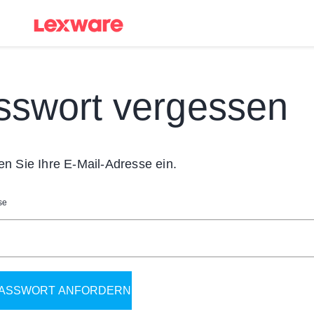
sswort vergessen
en Sie Ihre E-Mail-Adresse ein.
se