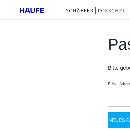
Pa
Bitte geb
E-Mail-Adres