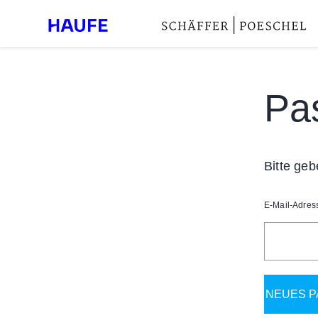
Pa
Bitte geb
E-Mail-Adres