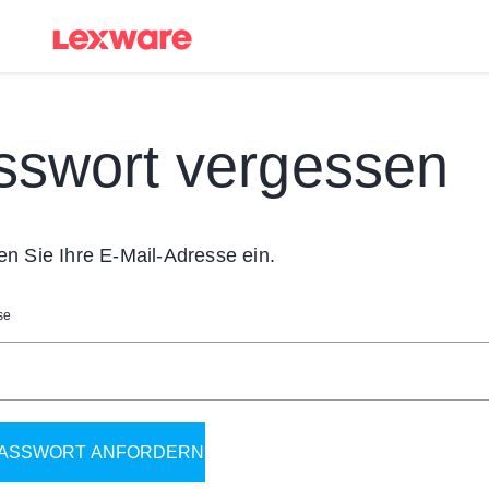
sswort vergessen
en Sie Ihre E-Mail-Adresse ein.
se