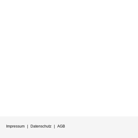
Impressum
|
Datenschutz
|
AGB