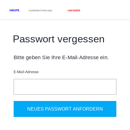
Passwort vergessen
Bitte geben Sie Ihre E-Mail-Adresse ein.
E-Mail-Adresse